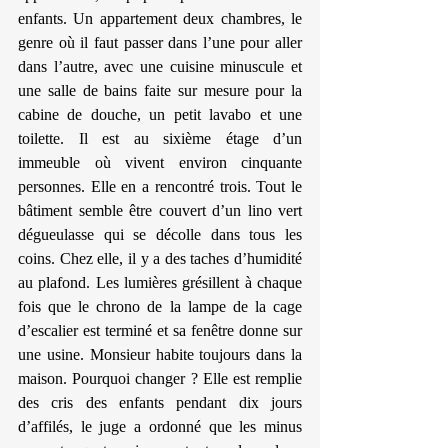
enfants. Un appartement deux chambres, le 
genre où il faut passer dans l’une pour aller 
dans l’autre, avec une cuisine minuscule et 
une salle de bains faite sur mesure pour la 
cabine de douche, un petit lavabo et une 
toilette. Il est au sixième étage d’un 
immeuble où vivent environ cinquante 
personnes. Elle en a rencontré trois. Tout le 
bâtiment semble être couvert d’un lino vert 
dégueulasse qui se décolle dans tous les 
coins. Chez elle, il y a des taches d’humidité 
au plafond. Les lumières grésillent à chaque 
fois que le chrono de la lampe de la cage 
d’escalier est terminé et sa fenêtre donne sur 
une usine. Monsieur habite toujours dans la 
maison. Pourquoi changer ? Elle est remplie 
des cris des enfants pendant dix jours 
d’affilés, le juge a ordonné que les minus 