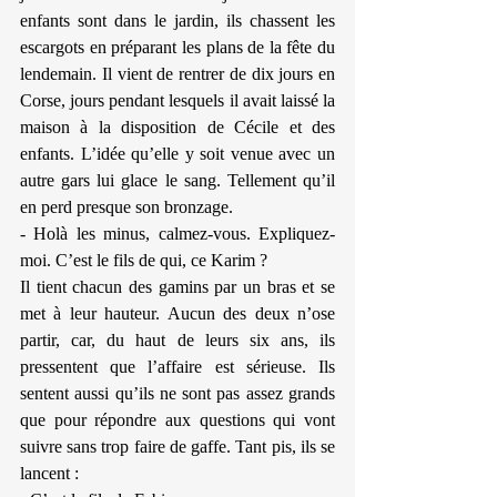
enfants sont dans le jardin, ils chassent les 
escargots en préparant les plans de la fête du 
lendemain. Il vient de rentrer de dix jours en 
Corse, jours pendant lesquels il avait laissé la 
maison à la disposition de Cécile et des 
enfants. L’idée qu’elle y soit venue avec un 
autre gars lui glace le sang. Tellement qu’il 
en perd presque son bronzage.
- Holà les minus, calmez-vous. Expliquez-
moi. C’est le fils de qui, ce Karim ?
Il tient chacun des gamins par un bras et se 
met à leur hauteur. Aucun des deux n’ose 
partir, car, du haut de leurs six ans, ils 
pressentent que l’affaire est sérieuse. Ils 
sentent aussi qu’ils ne sont pas assez grands 
que pour répondre aux questions qui vont 
suivre sans trop faire de gaffe. Tant pis, ils se 
lancent :