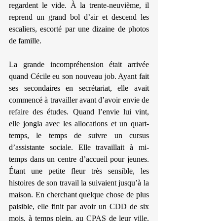
regardent le vide. À la trente-neuvième, il 
reprend un grand bol d’air et descend les 
escaliers, escorté par une dizaine de photos 
de famille.
La grande incompréhension était arrivée 
quand Cécile eu son nouveau job. Ayant fait 
ses secondaires en secrétariat, elle avait 
commencé à travailler avant d’avoir envie de 
refaire des études. Quand l’envie lui vint, 
elle jongla avec les allocations et un quart-
temps, le temps de suivre un cursus 
d’assistante sociale. Elle travaillait à mi-
temps dans un centre d’accueil pour jeunes. 
Étant une petite fleur très sensible, les 
histoires de son travail la suivaient jusqu’à la 
maison. En cherchant quelque chose de plus 
paisible, elle finit par avoir un CDD de six 
mois, à temps plein, au CPAS de leur ville. 