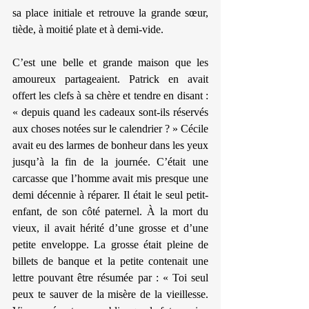
sa place initiale et retrouve la grande sœur, 
tiède, à moitié plate et à demi-vide.
C’est une belle et grande maison que les 
amoureux partageaient. Patrick en avait 
offert les clefs à sa chère et tendre en disant : 
« depuis quand les cadeaux sont-ils réservés 
aux choses notées sur le calendrier ? » Cécile 
avait eu des larmes de bonheur dans les yeux 
jusqu’à la fin de la journée. C’était une 
carcasse que l’homme avait mis presque une 
demi décennie à réparer. Il était le seul petit-
enfant, de son côté paternel. À la mort du 
vieux, il avait hérité d’une grosse et d’une 
petite enveloppe. La grosse était pleine de 
billets de banque et la petite contenait une 
lettre pouvant être résumée par : « Toi seul 
peux te sauver de la misère de la vieillesse. 