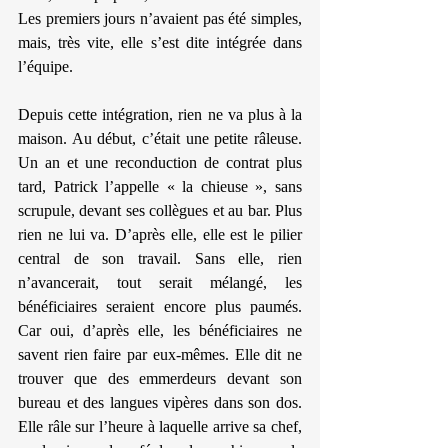
Les premiers jours n’avaient pas été simples, 
mais, très vite, elle s’est dite intégrée dans 
l’équipe.
Depuis cette intégration, rien ne va plus à la 
maison. Au début, c’était une petite râleuse. 
Un an et une reconduction de contrat plus 
tard, Patrick l’appelle « la chieuse », sans 
scrupule, devant ses collègues et au bar. Plus 
rien ne lui va. D’après elle, elle est le pilier 
central de son travail. Sans elle, rien 
n’avancerait, tout serait mélangé, les 
bénéficiaires seraient encore plus paumés. 
Car oui, d’après elle, les bénéficiaires ne 
savent rien faire par eux-mêmes. Elle dit ne 
trouver que des emmerdeurs devant son 
bureau et des langues vipères dans son dos. 
Elle râle sur l’heure à laquelle arrive sa chef, 