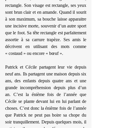
rectangle. Son visage est rectangle, ses yeux 
sont brun clair et en amande. Quand il sourit 
à son maximum, sa bouche laisse apparaitre 
une incisive morte, souvenir d’un autre sport 
que le foot. Sa tête rectangle est parfaitement 
assortie à sa carrure trapèze. Ses amis le 
décrivent en utilisant des mots comme 
« costaud » ou encore « bœuf ».
Patrick et Cécile partagent leur vie depuis 
neuf ans. Ils partagent une maison depuis six 
ans, des enfants depuis quatre ans et une 
grande incompréhension depuis plus d’un 
an. C’est la énième fois de l’année que 
Cécile se plante devant lui en lui parlant de 
choses. C’est donc la énième fois de l’année 
que Patrick ne peut pas boire sa chope du 
soir tranquillement. Depuis quelques mois, il 