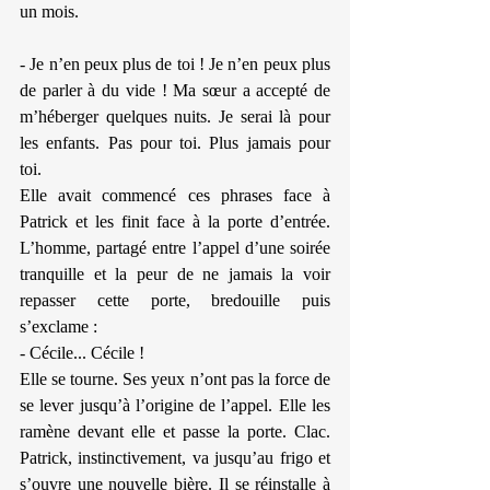
un mois.
- Je n’en peux plus de toi ! Je n’en peux plus 
de parler à du vide ! Ma sœur a accepté de 
m’héberger quelques nuits. Je serai là pour 
les enfants. Pas pour toi. Plus jamais pour 
toi.
Elle avait commencé ces phrases face à 
Patrick et les finit face à la porte d’entrée. 
L’homme, partagé entre l’appel d’une soirée 
tranquille et la peur de ne jamais la voir 
repasser cette porte, bredouille puis 
s’exclame :
- Cécile... Cécile !
Elle se tourne. Ses yeux n’ont pas la force de 
se lever jusqu’à l’origine de l’appel. Elle les 
ramène devant elle et passe la porte. Clac. 
Patrick, instinctivement, va jusqu’au frigo et 
s’ouvre une nouvelle bière. Il se réinstalle à 